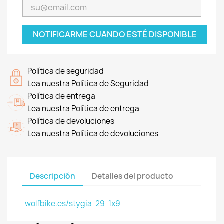
NOTIFICARME CUANDO ESTÉ DISPONIBLE
Política de seguridad
Lea nuestra Política de Seguridad
Política de entrega
Lea nuestra Política de entrega
Política de devoluciones
Lea nuestra Política de devoluciones
Descripción
Detalles del producto
wolfbike.es/stygia-29-1x9