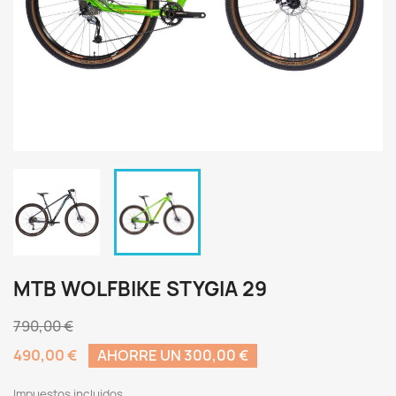
MTB WOLFBIKE STYGIA 29
790,00 €
490,00 €
AHORRE UN 300,00 €
Impuestos incluidos